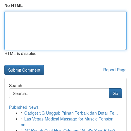
No HTML
HTML is disabled
Report Page
Search
Go
Published News
1
Gadget 5G Unggul: Pilihan Terbaik dan Detail Te...
1
Las Vegas Medical Massage for Muscle Tension
an...
1
AC Repair Cost New Orleans: What's Your Price?