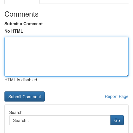
Comments
Submit a Comment
No HTML
HTML is disabled
Report Page
Search
Go