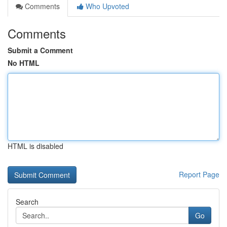
Comments
Who Upvoted
Comments
Submit a Comment
No HTML
HTML is disabled
Report Page
Search
Go