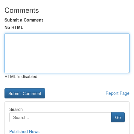
Comments
Submit a Comment
No HTML
HTML is disabled
Report Page
Search
Go
Published News