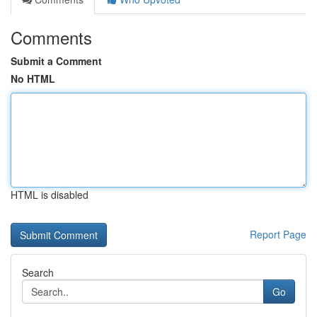
Comments
Submit a Comment
No HTML
HTML is disabled
Report Page
Search
Go