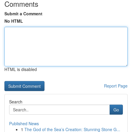
Comments
Submit a Comment
No HTML
HTML is disabled
Report Page
Search
Go
Published News
1
The God of the Sea’s Creation: Stunning Stone G...