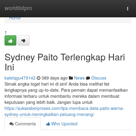
Home
worldlistpro
Togg
navi
Home
1
Sydney Paito Terlengkap Hari
Ini
kaletqgu479142
389 days ago
News
Discuss
Simak angka togel hari ini di sini! Anda bisa melihat list
lengkapnya yang up-to-date. Para pemain dapat memanfaatkan
informasi terbaru untuk membantu mereka dalam membuat
keputusan yang lebih baik. Jangan lupa untuk
https://suksesberproses.com/tips-membaca-data-paito-warna-
sydney-untuk-meningkatkan-peluang-menang/
Comments
Who Upvoted