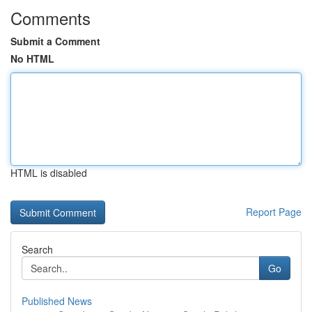
Comments
Submit a Comment
No HTML
HTML is disabled
Report Page
Search
Go
Published News