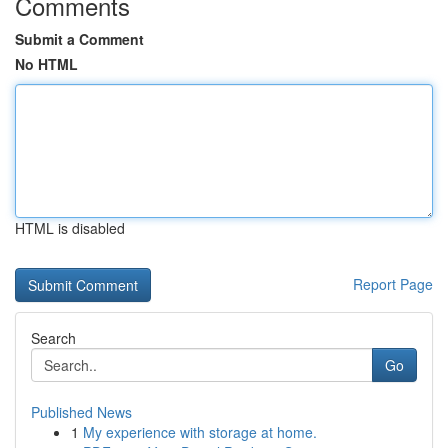
Comments
Submit a Comment
No HTML
HTML is disabled
Report Page
Search
Go
Published News
1
My experience with storage at home.