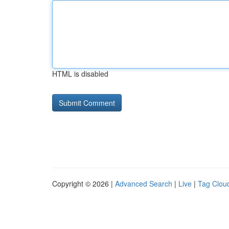
HTML is disabled
Copyright © 2026 |
Advanced Search
|
Live
|
Tag Clou