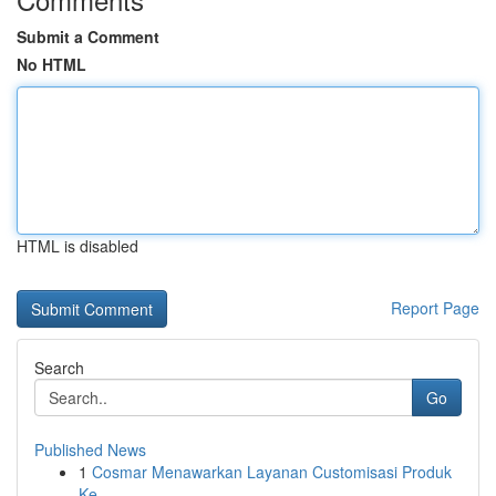
Submit a Comment
No HTML
HTML is disabled
Report Page
Search
Go
Published News
1
Cosmar Menawarkan Layanan Customisasi Produk
Ke...