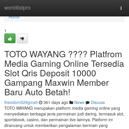
Home
worldlistpro
Togg
navi
Home
1
TOTO WAYANG ???? Platfrom
Media Gaming Online Tersedia
Slot Qris Deposit 10000
Gampang Maxwin Member
Baru Auto Betah!
theodorn529gms5
361 days ago
News
Discuss
TOTO WAYANG merupakan platform media gaming online yang
menyediakan berbagai jenis permainan judi daring, termasuk slot,
sportsbook, casino, dan permainan live lainnya. Platform ini
dirancang untuk memberikan pengalaman bermain yang