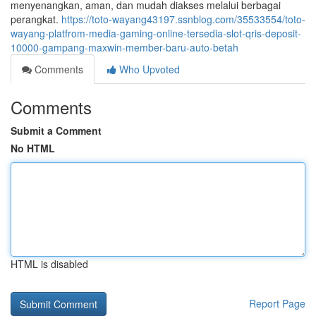
menyenangkan, aman, dan mudah diakses melalui berbagai
perangkat.
https://toto-wayang43197.ssnblog.com/35533554/toto-
wayang-platfrom-media-gaming-online-tersedia-slot-qris-deposit-
10000-gampang-maxwin-member-baru-auto-betah
Comments
Who Upvoted
Comments
Submit a Comment
No HTML
HTML is disabled
Report Page