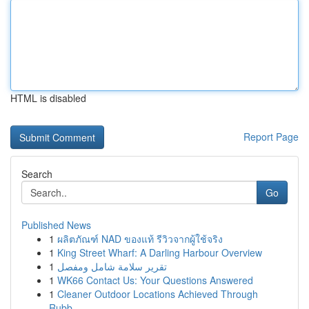
HTML is disabled
Report Page
Search
Go
Published News
1
ผลิตภัณฑ์ NAD ของแท้ รีวิวจากผู้ใช้จริง
1
King Street Wharf: A Darling Harbour Overview
1
تقرير سلامة شامل ومفصل
1
WK66 Contact Us: Your Questions Answered
1
Cleaner Outdoor Locations Achieved Through
Rubb...