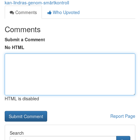
kan-lindras-genom-smärtkontroll
Comments
Who Upvoted
Comments
Submit a Comment
No HTML
HTML is disabled
Report Page
Search