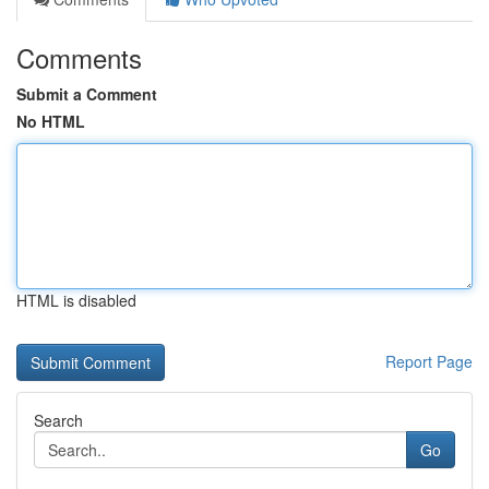
Comments
Submit a Comment
No HTML
HTML is disabled
Report Page
Search
Go