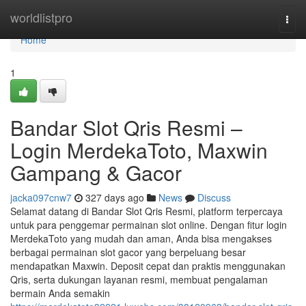
Home
worldlistpro
Togg
navi
Home
1
Bandar Slot Qris Resmi –
Login MerdekaToto, Maxwin
Gampang & Gacor
jacka097cnw7
327 days ago
News
Discuss
Selamat datang di Bandar Slot Qris Resmi, platform terpercaya
untuk para penggemar permainan slot online. Dengan fitur login
MerdekaToto yang mudah dan aman, Anda bisa mengakses
berbagai permainan slot gacor yang berpeluang besar
mendapatkan Maxwin. Deposit cepat dan praktis menggunakan
Qris, serta dukungan layanan resmi, membuat pengalaman
bermain Anda semakin