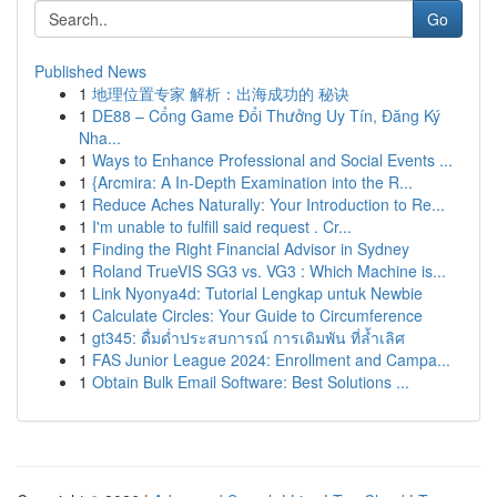
Go
Published News
1
地理位置专家 解析：出海成功的 秘诀
1
DE88 – Cổng Game Đổi Thưởng Uy Tín, Đăng Ký
Nha...
1
Ways to Enhance Professional and Social Events ...
1
{Arcmira: A In-Depth Examination into the R...
1
Reduce Aches Naturally: Your Introduction to Re...
1
I'm unable to fulfill said request . Cr...
1
Finding the Right Financial Advisor in Sydney
1
Roland TrueVIS SG3 vs. VG3 : Which Machine is...
1
Link Nyonya4d: Tutorial Lengkap untuk Newbie
1
Calculate Circles: Your Guide to Circumference
1
gt345: ดื่มด่ำประสบการณ์ การเดิมพัน ที่ล้ำเลิศ
1
FAS Junior League 2024: Enrollment and Campa...
1
Obtain Bulk Email Software: Best Solutions ...