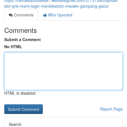
https://merdekatoto88887.webdesign96.com/37737340/bandar-
slot-qris-resmi-login-merdekatoto-maxwin-gampang-gacor
Comments
Who Upvoted
Comments
Submit a Comment
No HTML
HTML is disabled
Report Page
Search