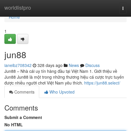
Home
worldlistpro
Togg
navi
Home
1
jun88
ianeibz708342
328 days ago
News
Discuss
Jun88 – Nhà cái uy tín hàng đầu tại Việt Nam 1. Giới thiệu về
Jun88 Jun88 là một trong những thương hiệu cá cược trực tuyến
được nhiều người chơi Việt Nam yêu thích.
https://jun88.select/
Comments
Who Upvoted
Comments
Submit a Comment
No HTML