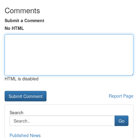
Comments
Submit a Comment
No HTML
HTML is disabled
Report Page
Search
Go
Published News