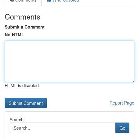
Comments
Submit a Comment
No HTML
HTML is disabled
Report Page
Search
Go