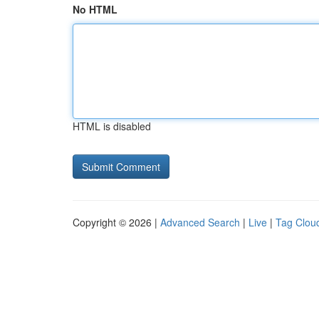
No HTML
HTML is disabled
Copyright © 2026 |
Advanced Search
|
Live
|
Tag Clou