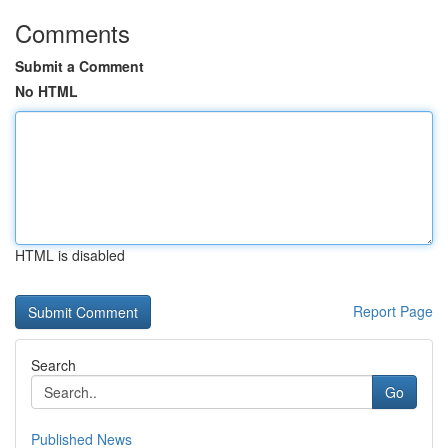
Comments
Submit a Comment
No HTML
HTML is disabled
Report Page
Search
Go
Published News