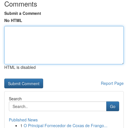
Comments
Submit a Comment
No HTML
HTML is disabled
Report Page
Search
Go
Published News
1
O Principal Fornecedor de Coxas de Frango...