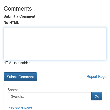
Comments
Submit a Comment
No HTML
HTML is disabled
Report Page
Search
Go
Published News