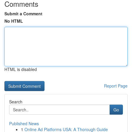
Comments
Submit a Comment
No HTML
HTML is disabled
Report Page
Search
Go
Published News
1
Online Ad Platforms USA: A Thorough Guide