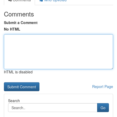
Comments
Submit a Comment
No HTML
HTML is disabled
Report Page
Search
Go