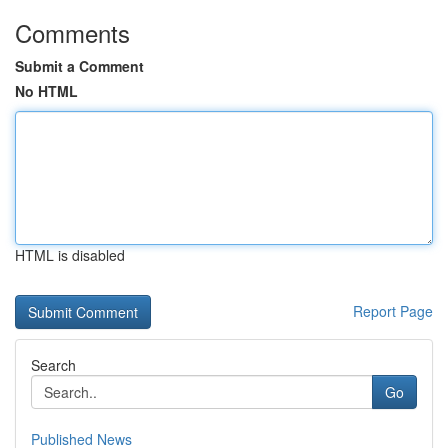
Comments
Submit a Comment
No HTML
HTML is disabled
Report Page
Search
Go
Published News