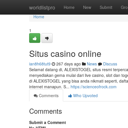
Home
worldlistpro
Home
New
Submit
Gro
Home
1
Situs casino online
ian8h68tut9
267 days ago
News
Discuss
Selamat datang di, ALEXISTOGEL situs resmi terperc
menyediakan gema mulai dari live casino, slot dan to
di ALEXISTOGEL yang bisa anda nikmati seperti, daf
internet manapun. S...
https://scienceofrock.com
Comments
Who Upvoted
Comments
Submit a Comment