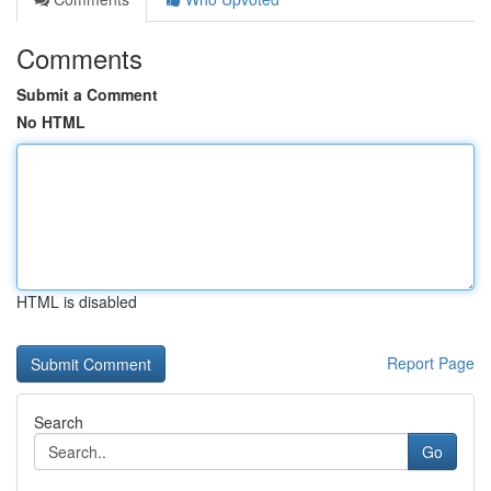
Comments
Submit a Comment
No HTML
HTML is disabled
Report Page
Search
Go