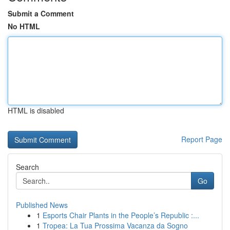
Submit a Comment
No HTML
HTML is disabled
Report Page
Search
Go
Published News
1
Esports Chair Plants in the People’s Republic :...
1
Tropea: La Tua Prossima Vacanza da Sogno