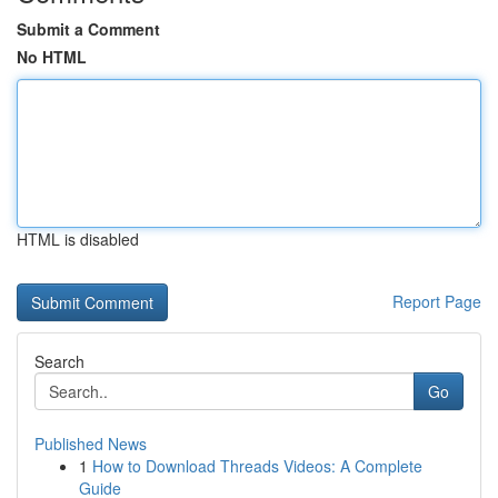
Submit a Comment
No HTML
HTML is disabled
Report Page
Search
Go
Published News
1
How to Download Threads Videos: A Complete
Guide