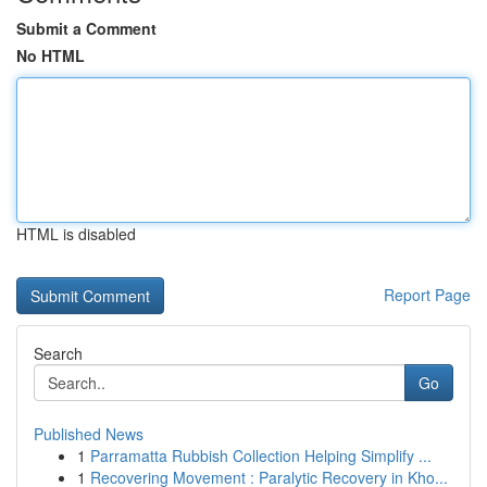
Submit a Comment
No HTML
HTML is disabled
Report Page
Search
Go
Published News
1
Parramatta Rubbish Collection Helping Simplify ...
1
Recovering Movement : Paralytic Recovery in Kho...