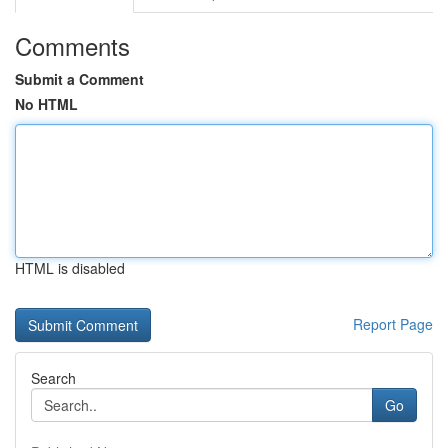
Comments
Submit a Comment
No HTML
HTML is disabled
Report Page
Search
Go