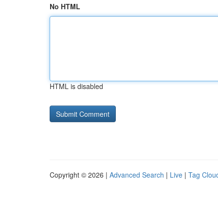
No HTML
HTML is disabled
Copyright © 2026 |
Advanced Search
|
Live
|
Tag Clou