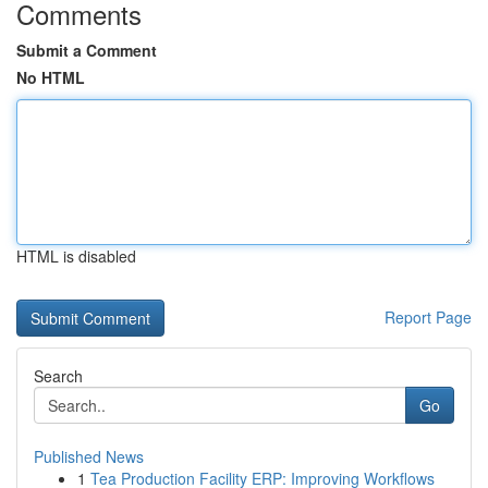
Comments
Submit a Comment
No HTML
HTML is disabled
Report Page
Search
Go
Published News
1
Tea Production Facility ERP: Improving Workflows