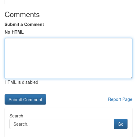
Comments
Submit a Comment
No HTML
HTML is disabled
Report Page
Search
Go