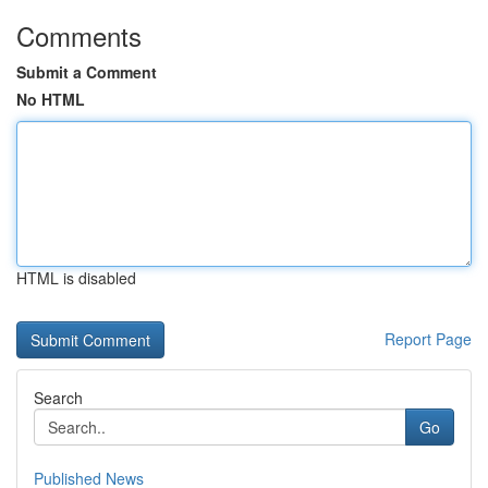
Comments
Submit a Comment
No HTML
HTML is disabled
Report Page
Search
Go
Published News