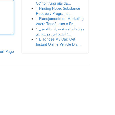
Cơ hội trúng giải đặ...
1
Finding Hope: Substance
Recovery Programs ...
1
Planejamento de Marketing
2026: Tendências e Es...
1
مواد خام لمستحضرات التجميل
: استعراض موسع للم...
1
Diagnose My Car: Get
Instant Online Vehicle Dia...
ort Page