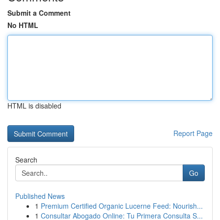
Submit a Comment
No HTML
HTML is disabled
Report Page
Search
Go
Published News
1
Premium Certified Organic Lucerne Feed: Nourish...
1
Consultar Abogado Online: Tu Primera Consulta S...