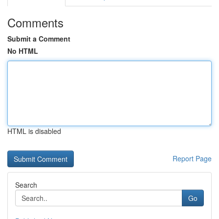
Comments
Submit a Comment
No HTML
HTML is disabled
Report Page
Search
Go