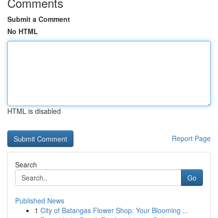
Comments
Submit a Comment
No HTML
HTML is disabled
Report Page
Search
Go
Published News
1
City of Batangas Flower Shop: Your Blooming ...