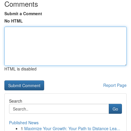
Comments
Submit a Comment
No HTML
HTML is disabled
Report Page
Search
Go
Published News
1
Maximize Your Growth: Your Path to Distance Lea...