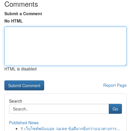
Comments
Submit a Comment
No HTML
HTML is disabled
Report Page
Search
Go
Published News
1
เว็บไซต์พนันบอล วอเลท ข้อดีมากยิ่งกว่าแนวทางการ...