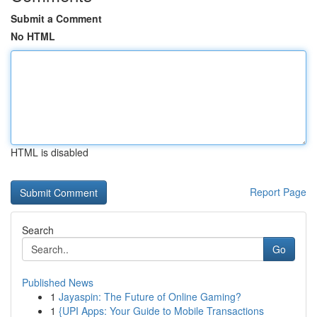
Submit a Comment
No HTML
HTML is disabled
Report Page
Search
Go
Published News
1
Jayaspin: The Future of Online Gaming?
1
{UPI Apps: Your Guide to Mobile Transactions