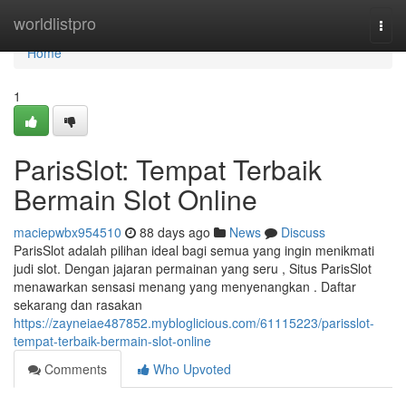
Home
worldlistpro
Togg
navi
Home
1
ParisSlot: Tempat Terbaik
Bermain Slot Online
maciepwbx954510
88 days ago
News
Discuss
ParisSlot adalah pilihan ideal bagi semua yang ingin menikmati
judi slot. Dengan jajaran permainan yang seru , Situs ParisSlot
menawarkan sensasi menang yang menyenangkan . Daftar
sekarang dan rasakan
https://zayneiae487852.mybloglicious.com/61115223/parisslot-
tempat-terbaik-bermain-slot-online
Comments
Who Upvoted