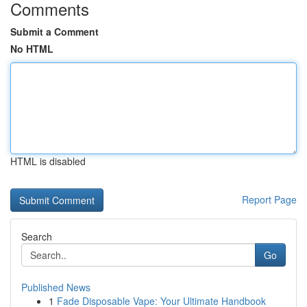
Comments
Submit a Comment
No HTML
HTML is disabled
Report Page
Search
Go
Published News
1
Fade Disposable Vape: Your Ultimate Handbook