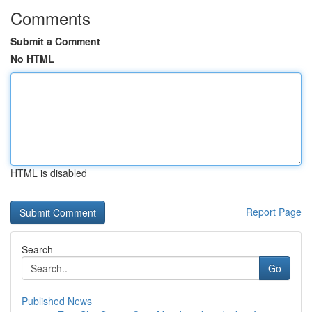
Comments
Submit a Comment
No HTML
HTML is disabled
Report Page
Search
Go
Published News