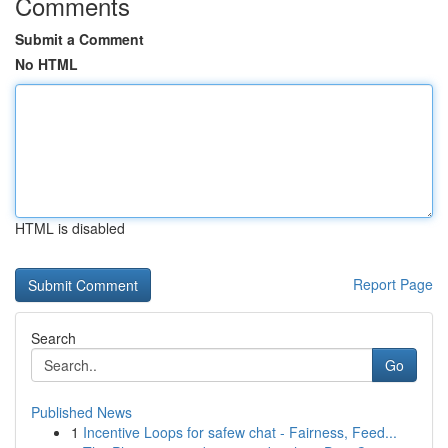
Comments
Submit a Comment
No HTML
HTML is disabled
Report Page
Search
Go
Published News
1
Incentive Loops for safew chat - Fairness, Feed...