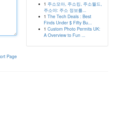
1
주소모아, 주소킹, 주소월드,
주소야: 주소 정보를...
1
The Tech Deals : Best
Finds Under $ Fifty Bu...
1
Custom Photo Permits UK:
A Overview to Fun ...
ort Page