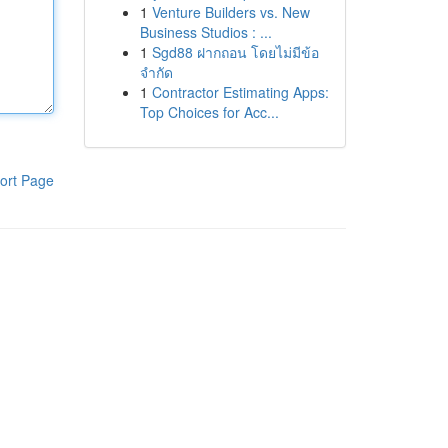
1
Venture Builders vs. New
Business Studios : ...
1
Sgd88 ฝากถอน โดยไม่มีข้อ
จำกัด
1
Contractor Estimating Apps:
Top Choices for Acc...
ort Page