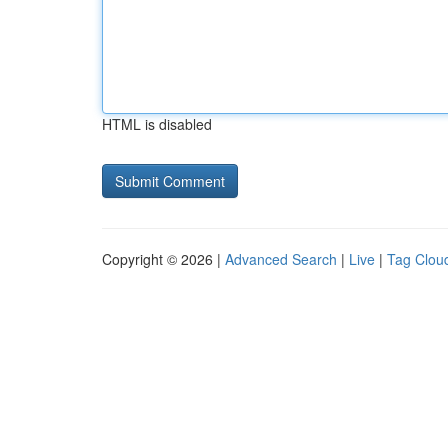
HTML is disabled
Copyright © 2026 |
Advanced Search
|
Live
|
Tag Clou