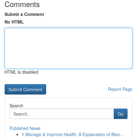
Comments
Submit a Comment
No HTML
HTML is disabled
Report Page
Search
Go
Published News
1
Manage & Improve Health: A Explanation of Bloo...