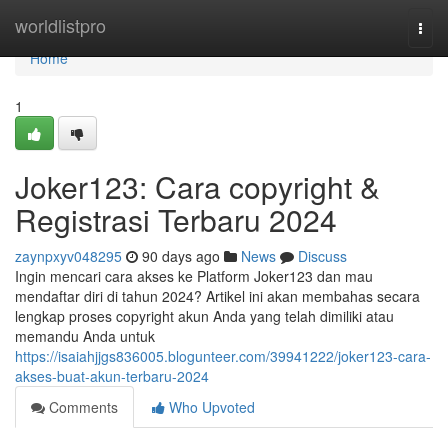
Home
worldlistpro
Togg
navi
Home
1
Joker123: Cara copyright &
Registrasi Terbaru 2024
zaynpxyv048295
90 days ago
News
Discuss
Ingin mencari cara akses ke Platform Joker123 dan mau
mendaftar diri di tahun 2024? Artikel ini akan membahas secara
lengkap proses copyright akun Anda yang telah dimiliki atau
memandu Anda untuk
https://isaiahjjgs836005.blogunteer.com/39941222/joker123-cara-
akses-buat-akun-terbaru-2024
Comments
Who Upvoted